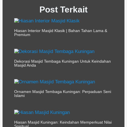
Post Terkait
Hiasan Interior Masjid Klasik | Bahan Tahan Lama &
Premium
Dekorasi Masjid Tembaga Kuningan Untuk Keindahan
Masjid Anda
Ornamen Masjid Tembaga Kuningan: Perpaduan Seni
Islami
Hiasan Masjid Kuningan: Keindahan Memperkuat Nilai
Spiritual