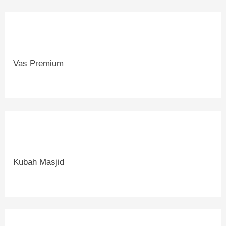
Vas Premium
Kubah Masjid