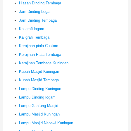
Hiasan Dinding Tembaga
Jam Dinding Logam
Jam Dinding Tembaga
Kaligrafi logam
Kaligrafi Tembaga
Kerajinan piala Custom
Kerajinan Piala Tembaga
Kerajinan Tembaga Kuningan
Kubah Masjid Kuningan
Kubah Masjid Tembaga
Lampu Dinding Kuningan
Lampu Dinding logam
Lampu Gantung Masjid
Lampu Masjid Kuningan
Lampu Masjid Nabawi Kuningan