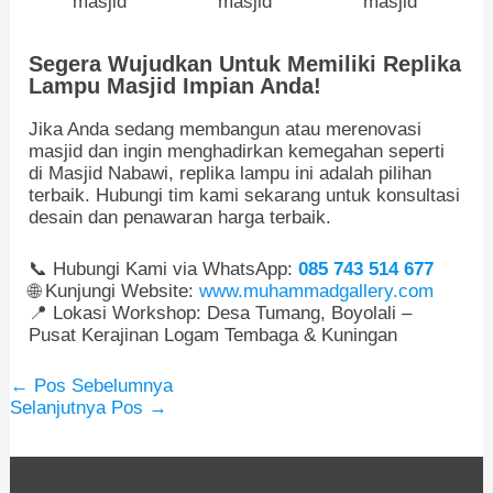
Segera Wujudkan Untuk Memiliki Replika
Lampu Masjid Impian Anda!
Jika Anda sedang membangun atau merenovasi
masjid dan ingin menghadirkan kemegahan seperti
di Masjid Nabawi, replika lampu ini adalah pilihan
terbaik. Hubungi tim kami sekarang untuk konsultasi
desain dan penawaran harga terbaik.
📞 Hubungi Kami via WhatsApp:
085 743 514 677
🌐 Kunjungi Website:
www.muhammadgallery.com
📍 Lokasi Workshop: Desa Tumang, Boyolali –
Pusat Kerajinan Logam Tembaga & Kuningan
←
Pos Sebelumnya
Selanjutnya Pos
→