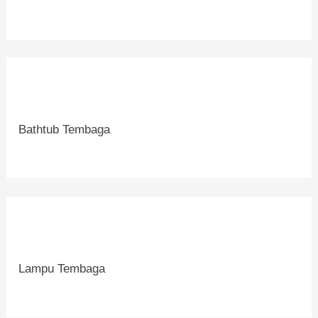
Bathtub Tembaga
Lampu Tembaga