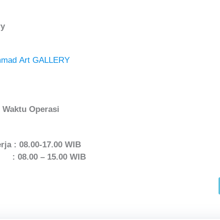
ry
mad Art GALLERY
Waktu Operasi
rja : 08.00-17.00 WIB
: 08.00 – 15.00 WIB