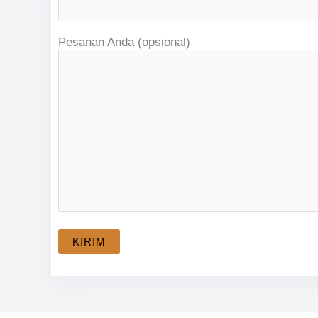
Pesanan Anda (opsional)