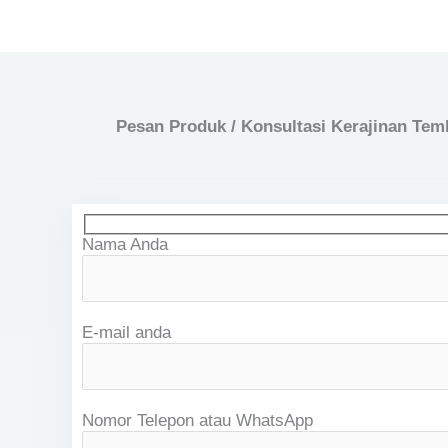
Pesan Produk / Konsultasi Kerajinan Te
Nama Anda
E-mail anda
Nomor Telepon atau WhatsApp