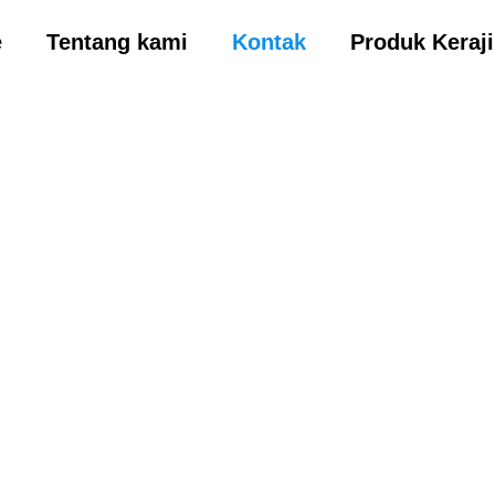
e
Tentang kami
Kontak
Produk Keraj