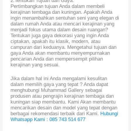
2.Tentukan Tujuan dan Gaya.
Pertimbangkan tujuan Anda dalam membeli
kerajinan tembaga dan kuningan. Apakah Anda
ingin menambahkan sentuhan seni yang elegan di
dalam rumah Anda atau mencari kerajinan yang
menjadi fokus utama dalam desain ruangan?
Tentukan juga gaya dekorasi yang ingin Anda
ciptakan, apakah itu klasik, modern, atau
campuran dari keduanya. Mengetahui tujuan dan
gaya Anda akan membantu menyempurnakan
pencarian Anda dan mempersempit pilihan
kerajinan yang sesuai.
Jika dalam hal ini Anda mengalami kesulitan
dalam memilih gaya yang tepat ? Anda dapat
menghubungi Muhammad Gallery sebagai
produsen atau pengrajin kerajinan tembaga dan
kuningan siap membantu. Kami Akan membantu
mencarikan desain dan model yang tepat dengan
berbagai rekomendasi terbaik dari Kami.
Hubungi
Whatsapp Kami : 085 743 514 677