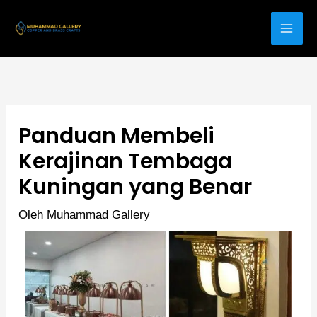
Lewati
ke
konten
Panduan Membeli
Kerajinan Tembaga
Kuningan yang Benar
Oleh
Muhammad Gallery