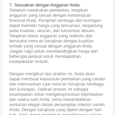
7. Sesuaikan dengan Anggaran Anda.
Sebelum melakukan pembelian, tetapkan
anggaran yang sesuai dengan kemampuan
finansial Anda. Kerajinan tembaga dan kuningan
dapat memiliki harga yang bervariasi, tergantung
pada kualitas, ukuran, dan kerumitan desain.
Tetapkan batas anggaran yang realistis dan
berusaha mencari kerajinan dengan kualitas
terbaik yang sesuai dengan anggaran Anda.
Jangan ragu untuk membandingkan harga dari
beberapa penjual untuk mendapatkan
kesepakatan terbaik.
Dengan mengikuti tips praktis ini, Anda akan
dapat membuat keputusan pembelian yang cerdas
dan memuaskan saat mencari kerajinan tembaga
dan kuningan. Jadikan proses ini sebagai
kesempatan untuk mengekspresikan kepribadian
dan selera seni Anda, serta menambahkan
sentuhan elegan dalam penampilan interior rumah
Anda. Dengan kerajinan yang dipilih dengan hati-
hati, Anda dapat menikmati keindahannya dalam