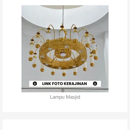
i
u
n
t
u
k
:
Lampu Masjid