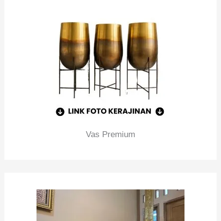
Vas Premium