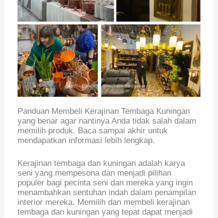
Panduan Membeli Kerajinan Tembaga Kuningan
yang benar agar nantinya Anda tidak salah dalam
memilih produk. Baca sampai akhir untuk
mendapatkan informasi lebih lengkap.
Kerajinan tembaga dan kuningan adalah karya
seni yang mempesona dan menjadi pilihan
populer bagi pecinta seni dan mereka yang ingin
menambahkan sentuhan indah dalam penampilan
interior mereka. Memilih dan membeli kerajinan
tembaga dan kuningan yang tepat dapat menjadi