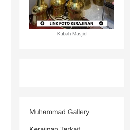
Kubah Masjid
Muhammad Gallery
Kerajinan Terkait