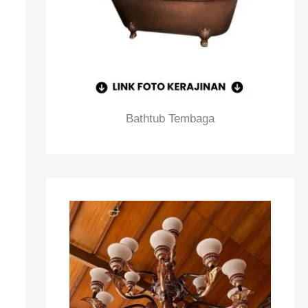
Bathtub Tembaga