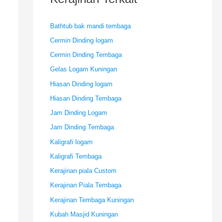
Bathtub bak mandi tembaga
Cermin Dinding logam
Cermin Dinding Tembaga
Gelas Logam Kuningan
Hiasan Dinding logam
Hiasan Dinding Tembaga
Jam Dinding Logam
Jam Dinding Tembaga
Kaligrafi logam
Kaligrafi Tembaga
Kerajinan piala Custom
Kerajinan Piala Tembaga
Kerajinan Tembaga Kuningan
Kubah Masjid Kuningan