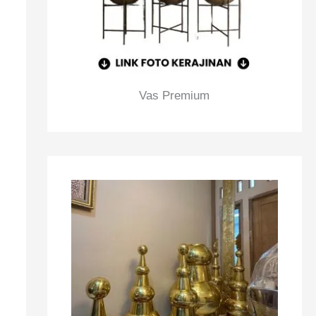
Vas Premium