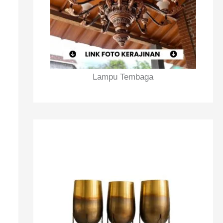
Lampu Tembaga