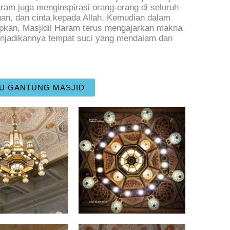
aram juga menginspirasi orang-orang di seluruh
an, dan cinta kepada Allah. Kemudian dalam
apkan, Masjidil Haram terus mengajarkan makna
enjadikannya tempat suci yang mendalam dan
U GANTUNG MASJID