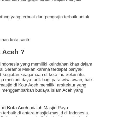
ng yang terbuat dari pengrajin terbaik untuk
a Aceh ?
 Indonesia yang memiliki keindahan khas dalam
agai Serambi Mekah karena terdapat banyak
kegiatan keagamaan di kota ini. Selain itu,
ga menjadi daya tarik bagi para wisatawan, baik
sjid di Kota Aceh memiliki arsitektur yang
ang menggambarkan budaya Islam Aceh yang
l di Kota Aceh
adalah Masjid Raya
terbaik di antara masjid-masjid di Indonesia.