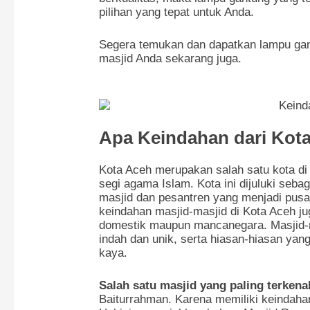
pilihan yang tepat untuk Anda.
Segera temukan dan dapatkan lampu gantu
masjid Anda sekarang juga.
Apa Keindahan dari Kot
Kota Aceh merupakan salah satu kota di
segi agama Islam. Kota ini dijuluki seb
masjid dan pesantren yang menjadi pusat 
keindahan masjid-masjid di Kota Aceh ju
domestik maupun mancanegara. Masjid-ma
indah dan unik, serta hiasan-hiasan y
kaya.
Salah satu masjid yang paling terkena
Baiturrahman. Karena memiliki keindahan 