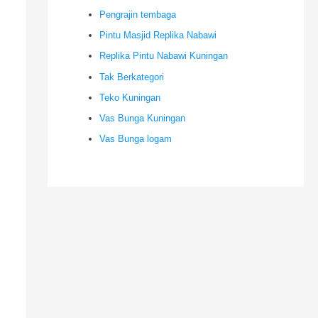
Pengrajin tembaga
Pintu Masjid Replika Nabawi
Replika Pintu Nabawi Kuningan
Tak Berkategori
Teko Kuningan
Vas Bunga Kuningan
Vas Bunga logam