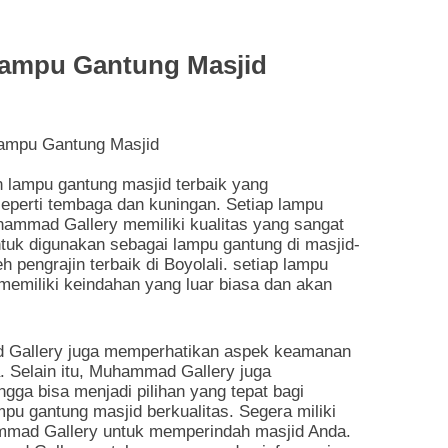
Lampu Gantung Masjid
lampu gantung masjid terbaik yang
eperti tembaga dan kuningan. Setiap lampu
hammad Gallery memiliki kualitas yang sangat
ntuk digunakan sebagai lampu gantung di masjid-
h pengrajin terbaik di Boyolali. setiap lampu
emiliki keindahan yang luar biasa dan akan
 Gallery juga memperhatikan aspek keamanan
 Selain itu, Muhammad Gallery juga
ga bisa menjadi pilihan yang tepat bagi
pu gantung masjid berkualitas. Segera miliki
ammad Gallery untuk memperindah masjid Anda.