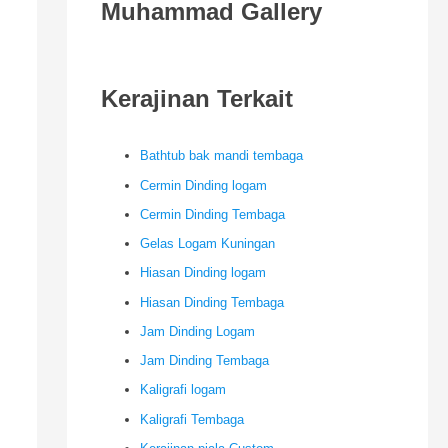
Muhammad Gallery
Kerajinan Terkait
Bathtub bak mandi tembaga
Cermin Dinding logam
Cermin Dinding Tembaga
Gelas Logam Kuningan
Hiasan Dinding logam
Hiasan Dinding Tembaga
Jam Dinding Logam
Jam Dinding Tembaga
Kaligrafi logam
Kaligrafi Tembaga