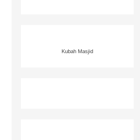
Kubah Masjid