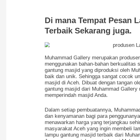
Di mana Tempat Pesan 
Terbaik Sekarang juga.
Muhammad Gallery merupakan produsen 
menggunakan bahan-bahan berkualitas s
gantung masjid yang diproduksi oleh Mu
baik dan unik. Sehingga sangat cocok u
masjid di Aceh. Dibuat dengan tangan ole
gantung masjid dari Muhammad Gallery m
memperindah masjid Anda.
Dalam setiap pembuatannya, Muhammad
dan kenyamanan bagi para penggunanya.
menawarkan harga yang terjangkau sehing
masyarakat Aceh yang ingin membeli lam
lampu gantung masjid terbaik dari Muh