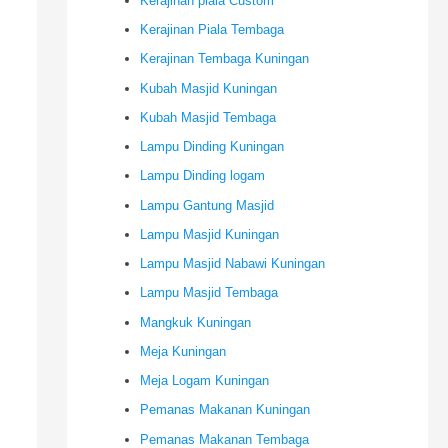
Kerajinan piala Custom
Kerajinan Piala Tembaga
Kerajinan Tembaga Kuningan
Kubah Masjid Kuningan
Kubah Masjid Tembaga
Lampu Dinding Kuningan
Lampu Dinding logam
Lampu Gantung Masjid
Lampu Masjid Kuningan
Lampu Masjid Nabawi Kuningan
Lampu Masjid Tembaga
Mangkuk Kuningan
Meja Kuningan
Meja Logam Kuningan
Pemanas Makanan Kuningan
Pemanas Makanan Tembaga