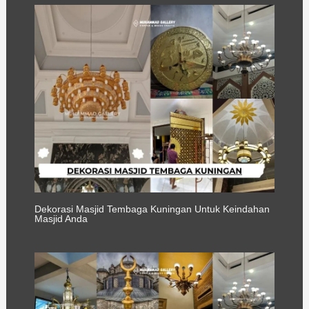
Dekorasi Masjid Tembaga Kuningan Untuk Keindahan
Masjid Anda