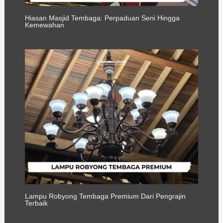
Hiasan Masjid Tembaga: Perpaduan Seni Hingga
Kemewahan
Lampu Robyong Tembaga Premium Dari Pengrajin
Terbaik