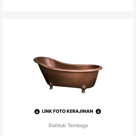
Bathtub Tembaga