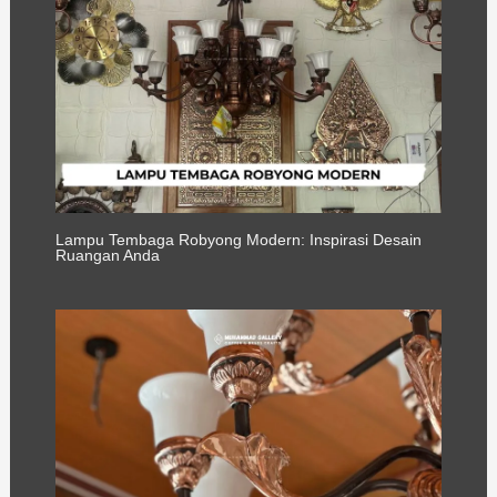
Lampu Tembaga Robyong Modern: Inspirasi Desain
Ruangan Anda