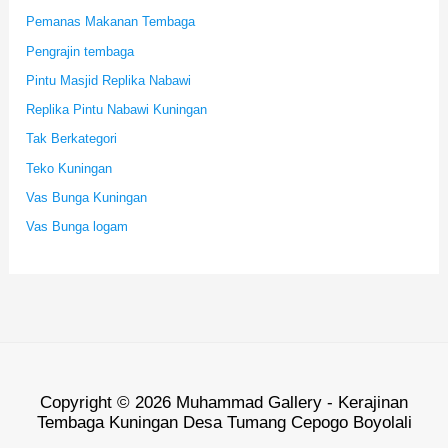
Pemanas Makanan Tembaga
Pengrajin tembaga
Pintu Masjid Replika Nabawi
Replika Pintu Nabawi Kuningan
Tak Berkategori
Teko Kuningan
Vas Bunga Kuningan
Vas Bunga logam
Copyright © 2026 Muhammad Gallery - Kerajinan
Tembaga Kuningan Desa Tumang Cepogo Boyolali