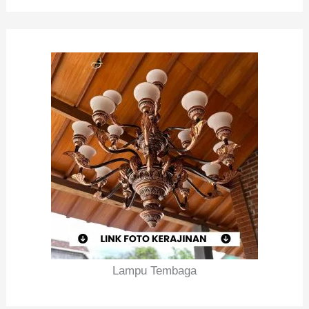
Lampu Tembaga