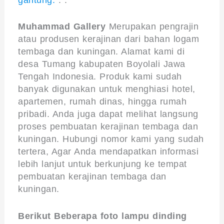
Muhammad Gallery
Merupakan pengrajin
atau produsen kerajinan dari bahan logam
tembaga dan kuningan. Alamat kami di
desa Tumang kabupaten Boyolali Jawa
Tengah Indonesia. Produk kami sudah
banyak digunakan untuk menghiasi hotel,
apartemen, rumah dinas, hingga rumah
pribadi. Anda juga dapat melihat langsung
proses pembuatan kerajinan tembaga dan
kuningan. Hubungi nomor kami yang sudah
tertera, Agar Anda mendapatkan informasi
lebih lanjut untuk berkunjung ke tempat
pembuatan kerajinan tembaga dan
kuningan.
Berikut Beberapa foto lampu dinding