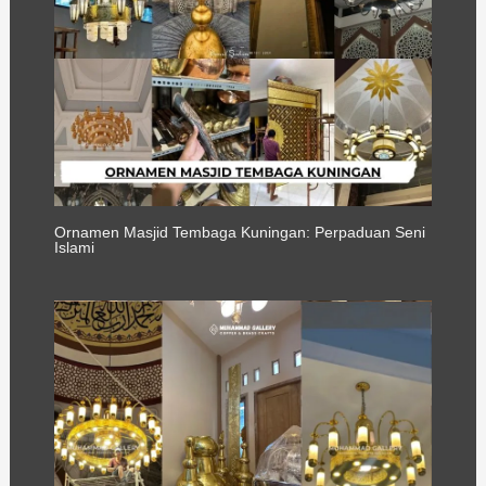
Ornamen Masjid Tembaga Kuningan: Perpaduan Seni
Islami