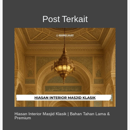
Post Terkait
Hiasan Interior Masjid Klasik | Bahan Tahan Lama &
Premium