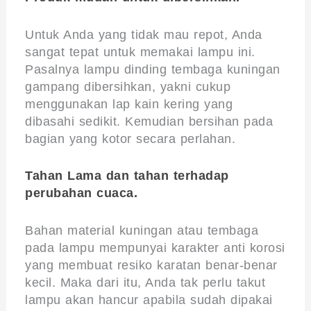
Untuk Anda yang tidak mau repot, Anda
sangat tepat untuk memakai lampu ini.
Pasalnya lampu dinding tembaga kuningan
gampang dibersihkan, yakni cukup
menggunakan lap kain kering yang
dibasahi sedikit. Kemudian bersihan pada
bagian yang kotor secara perlahan.
Tahan Lama dan tahan terhadap
perubahan cuaca.
Bahan material kuningan atau tembaga
pada lampu mempunyai karakter anti korosi
yang membuat resiko karatan benar-benar
kecil. Maka dari itu, Anda tak perlu takut
lampu akan hancur apabila sudah dipakai