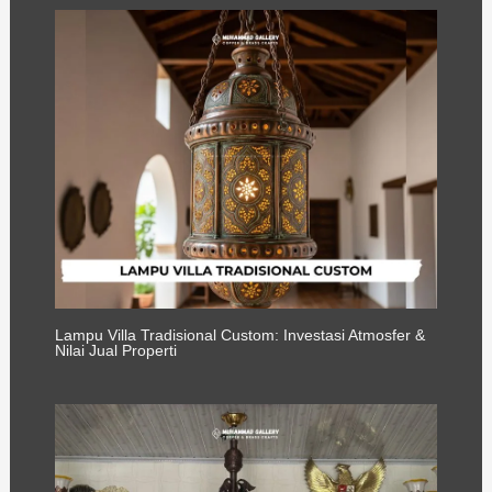
Lampu Villa Tradisional Custom: Investasi Atmosfer &
Nilai Jual Properti