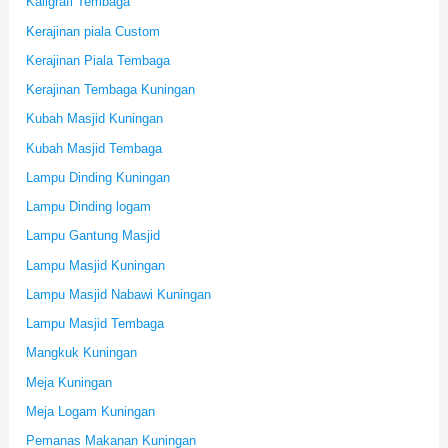
Kaligrafi Tembaga
Kerajinan piala Custom
Kerajinan Piala Tembaga
Kerajinan Tembaga Kuningan
Kubah Masjid Kuningan
Kubah Masjid Tembaga
Lampu Dinding Kuningan
Lampu Dinding logam
Lampu Gantung Masjid
Lampu Masjid Kuningan
Lampu Masjid Nabawi Kuningan
Lampu Masjid Tembaga
Mangkuk Kuningan
Meja Kuningan
Meja Logam Kuningan
Pemanas Makanan Kuningan