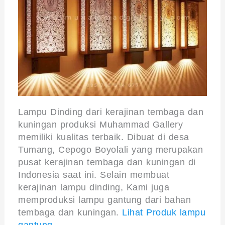
Lampu Dinding dari kerajinan tembaga dan
kuningan produksi Muhammad Gallery
memiliki kualitas terbaik. Dibuat di desa
Tumang, Cepogo Boyolali yang merupakan
pusat kerajinan tembaga dan kuningan di
Indonesia saat ini. Selain membuat
kerajinan lampu dinding, Kami juga
memproduksi lampu gantung dari bahan
tembaga dan kuningan.
Lihat Produk lampu
gantung.
. .