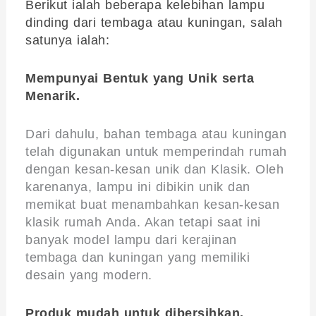
Berikut ialah beberapa kelebihan lampu
dinding dari tembaga atau kuningan, salah
satunya ialah:
Mempunyai Bentuk yang Unik serta
Menarik.
Dari dahulu, bahan tembaga atau kuningan
telah digunakan untuk memperindah rumah
dengan kesan-kesan unik dan Klasik. Oleh
karenanya, lampu ini dibikin unik dan
memikat buat menambahkan kesan-kesan
klasik rumah Anda. Akan tetapi saat ini
banyak model lampu dari kerajinan
tembaga dan kuningan yang memiliki
desain yang modern.
Produk mudah untuk dibersihkan.