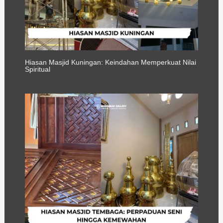
Hiasan Masjid Kuningan: Keindahan Memperkuat Nilai
Spiritual