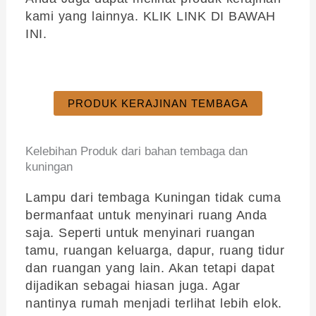
kami yang lainnya. KLIK LINK DI BAWAH
INI.
PRODUK KERAJINAN TEMBAGA
Kelebihan Produk dari bahan tembaga dan
kuningan
Lampu dari tembaga Kuningan tidak cuma
bermanfaat untuk menyinari ruang Anda
saja. Seperti untuk menyinari ruangan
tamu, ruangan keluarga, dapur, ruang tidur
dan ruangan yang lain. Akan tetapi dapat
dijadikan sebagai hiasan juga. Agar
nantinya rumah menjadi terlihat lebih elok.