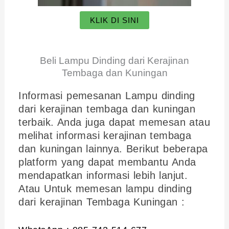
KLIK DI SINI
Beli Lampu Dinding dari Kerajinan
Tembaga dan Kuningan
Informasi pemesanan Lampu dinding
dari kerajinan tembaga dan kuningan
terbaik. Anda juga dapat memesan atau
melihat informasi kerajinan tembaga
dan kuningan lainnya. Berikut beberapa
platform yang dapat membantu Anda
mendapatkan informasi lebih lanjut.
Atau Untuk memesan lampu dinding
dari kerajinan Tembaga Kuningan :