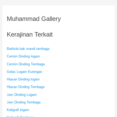
Muhammad Gallery
Kerajinan Terkait
Bathtub bak mandi tembaga
Cermin Dinding logam
Cermin Dinding Tembaga
Gelas Logam Kuningan
Hiasan Dinding logam
Hiasan Dinding Tembaga
Jam Dinding Logam
Jam Dinding Tembaga
Kaligrafi logam