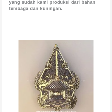
yang sudah kami produksi dari bahan
tembaga dan kuningan.