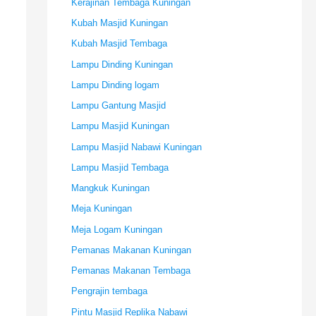
Kerajinan Tembaga Kuningan
Kubah Masjid Kuningan
Kubah Masjid Tembaga
Lampu Dinding Kuningan
Lampu Dinding logam
Lampu Gantung Masjid
Lampu Masjid Kuningan
Lampu Masjid Nabawi Kuningan
Lampu Masjid Tembaga
Mangkuk Kuningan
Meja Kuningan
Meja Logam Kuningan
Pemanas Makanan Kuningan
Pemanas Makanan Tembaga
Pengrajin tembaga
Pintu Masjid Replika Nabawi