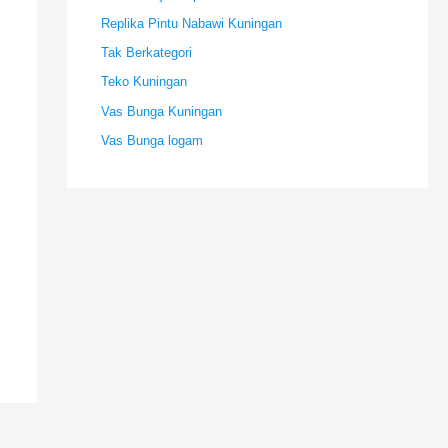
Replika Pintu Nabawi Kuningan
Tak Berkategori
Teko Kuningan
Vas Bunga Kuningan
Vas Bunga logam