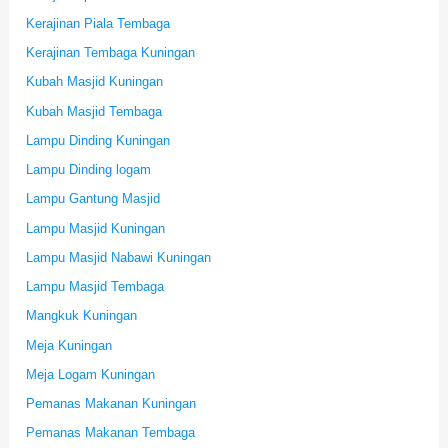
Kerajinan Piala Tembaga
Kerajinan Tembaga Kuningan
Kubah Masjid Kuningan
Kubah Masjid Tembaga
Lampu Dinding Kuningan
Lampu Dinding logam
Lampu Gantung Masjid
Lampu Masjid Kuningan
Lampu Masjid Nabawi Kuningan
Lampu Masjid Tembaga
Mangkuk Kuningan
Meja Kuningan
Meja Logam Kuningan
Pemanas Makanan Kuningan
Pemanas Makanan Tembaga