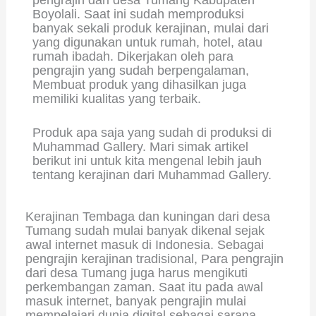
Boyolali. Saat ini sudah memproduksi
banyak sekali produk kerajinan, mulai dari
yang digunakan untuk rumah, hotel, atau
rumah ibadah. Dikerjakan oleh para
pengrajin yang sudah berpengalaman,
Membuat produk yang dihasilkan juga
memiliki kualitas yang terbaik.
Produk apa saja yang sudah di produksi di
Muhammad Gallery. Mari simak artikel
berikut ini untuk kita mengenal lebih jauh
tentang kerajinan dari Muhammad Gallery.
Kerajinan Tembaga dan kuningan dari desa
Tumang sudah mulai banyak dikenal sejak
awal internet masuk di Indonesia. Sebagai
pengrajin kerajinan tradisional, Para pengrajin
dari desa Tumang juga harus mengikuti
perkembangan zaman. Saat itu pada awal
masuk internet, banyak pengrajin mulai
mempelajari dunia digital sebagai sarana