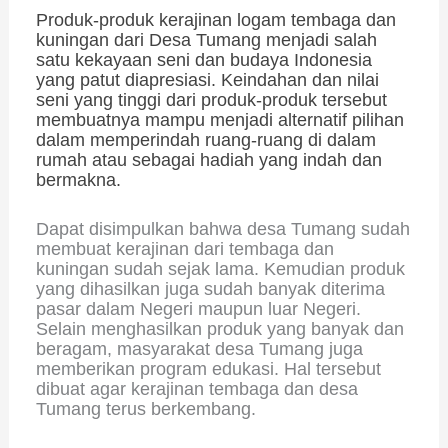
Produk-produk kerajinan logam tembaga dan
kuningan dari Desa Tumang menjadi salah
satu kekayaan seni dan budaya Indonesia
yang patut diapresiasi. Keindahan dan nilai
seni yang tinggi dari produk-produk tersebut
membuatnya mampu menjadi alternatif pilihan
dalam memperindah ruang-ruang di dalam
rumah atau sebagai hadiah yang indah dan
bermakna.
Dapat disimpulkan bahwa desa Tumang sudah
membuat kerajinan dari tembaga dan
kuningan sudah sejak lama. Kemudian produk
yang dihasilkan juga sudah banyak diterima
pasar dalam Negeri maupun luar Negeri.
Selain menghasilkan produk yang banyak dan
beragam, masyarakat desa Tumang juga
memberikan program edukasi. Hal tersebut
dibuat agar kerajinan tembaga dan desa
Tumang terus berkembang.