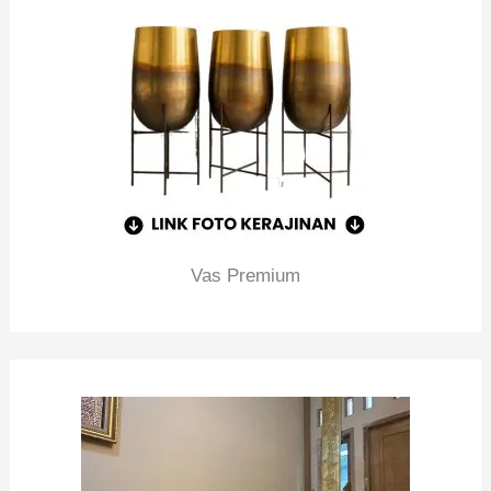
Vas Premium