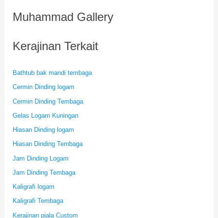
Muhammad Gallery
Kerajinan Terkait
Bathtub bak mandi tembaga
Cermin Dinding logam
Cermin Dinding Tembaga
Gelas Logam Kuningan
Hiasan Dinding logam
Hiasan Dinding Tembaga
Jam Dinding Logam
Jam Dinding Tembaga
Kaligrafi logam
Kaligrafi Tembaga
Kerajinan piala Custom