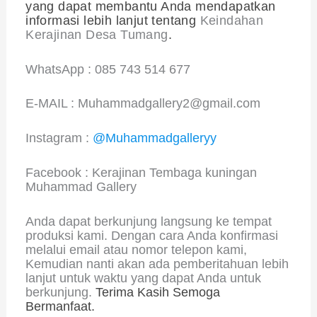
yang dapat membantu Anda mendapatkan
informasi lebih lanjut tentang
Keindahan
Kerajinan Desa Tumang
.
WhatsApp : 085 743 514 677
E-MAIL : Muhammadgallery2@gmail.com
Instagram :
@Muhammadgalleryy
Facebook : Kerajinan Tembaga kuningan
Muhammad Gallery
Anda dapat berkunjung langsung ke tempat
produksi kami. Dengan cara Anda konfirmasi
melalui email atau nomor telepon kami,
Kemudian nanti akan ada pemberitahuan lebih
lanjut untuk waktu yang dapat Anda untuk
berkunjung.
Terima Kasih Semoga
Bermanfaat.