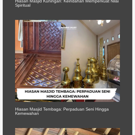
Hiasan Masjid Kuningan: Keindahan Memperkuat Nilai
Spiritual
Hiasan Masjid Tembaga: Perpaduan Seni Hingga
Kemewahan