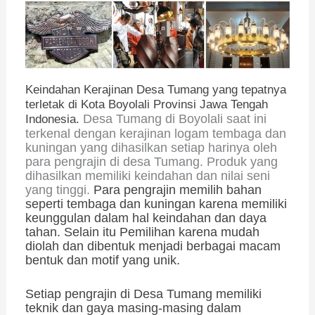
Keindahan Kerajinan Desa Tumang yang tepatnya
terletak di Kota Boyolali Provinsi Jawa Tengah
Desa Tumang di Boyolali saat ini
Indonesia.
terkenal dengan kerajinan logam tembaga dan
kuningan yang dihasilkan setiap harinya oleh
para pengrajin di desa Tumang. Produk yang
dihasilkan memiliki keindahan dan nilai seni
yang tinggi.
Para pengrajin memilih bahan
seperti tembaga dan kuningan karena memiliki
keunggulan dalam hal keindahan dan daya
tahan. Selain itu Pemilihan karena mudah
diolah dan dibentuk menjadi berbagai macam
bentuk dan motif yang unik.
Setiap pengrajin di Desa Tumang memiliki
teknik dan gaya masing-masing dalam