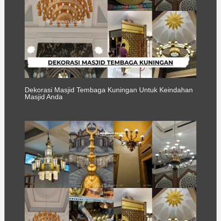
Dekorasi Masjid Tembaga Kuningan Untuk Keindahan
Masjid Anda