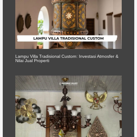
Lampu Villa Tradisional Custom: Investasi Atmosfer &
Nilai Jual Properti