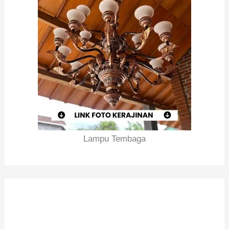
Lampu Tembaga