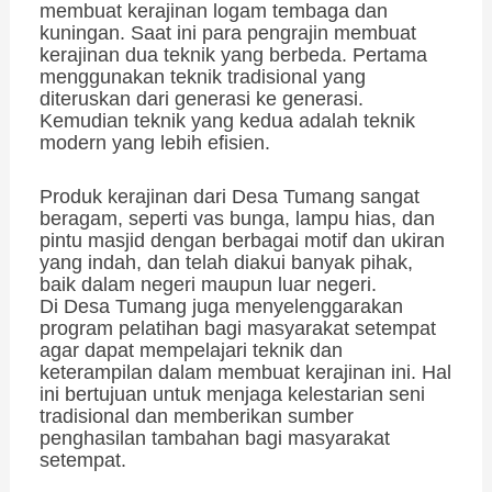
membuat kerajinan logam tembaga dan
kuningan. Saat ini para pengrajin membuat
kerajinan dua teknik yang berbeda. Pertama
menggunakan teknik tradisional yang
diteruskan dari generasi ke generasi.
Kemudian teknik yang kedua adalah teknik
modern yang lebih efisien.
Produk kerajinan dari Desa Tumang sangat
beragam, seperti vas bunga, lampu hias, dan
pintu masjid dengan berbagai motif dan ukiran
yang indah, dan telah diakui banyak pihak,
baik dalam negeri maupun luar negeri.
Di
Desa Tumang juga menyelenggarakan
program pelatihan bagi masyarakat setempat
agar dapat mempelajari teknik dan
keterampilan dalam membuat kerajinan ini. Hal
ini bertujuan untuk menjaga kelestarian seni
tradisional dan memberikan sumber
penghasilan tambahan bagi masyarakat
setempat.