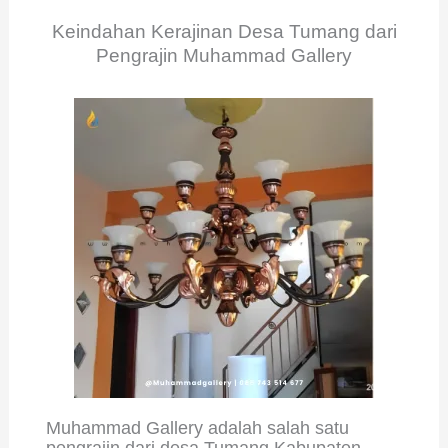
Keindahan Kerajinan Desa Tumang dari
Pengrajin Muhammad Gallery
Muhammad Gallery adalah salah satu
pengrajin dari desa Tumang Kabupaten