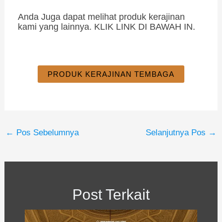
Anda Juga dapat melihat produk kerajinan
kami yang lainnya. KLIK LINK DI BAWAH IN.
PRODUK KERAJINAN TEMBAGA
←
Pos Sebelumnya
Selanjutnya Pos
→
Post Terkait