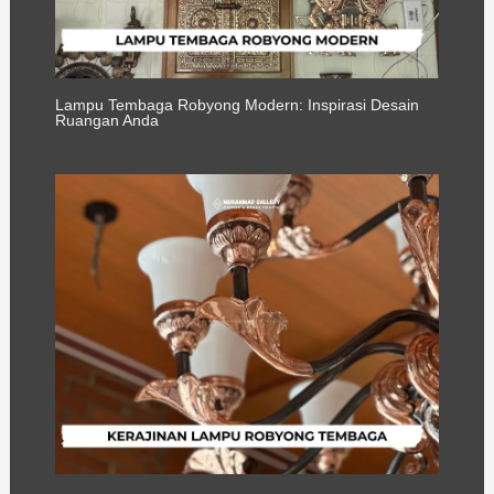
Lampu Tembaga Robyong Modern: Inspirasi Desain
Ruangan Anda