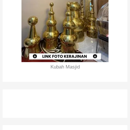
Kubah Masjid