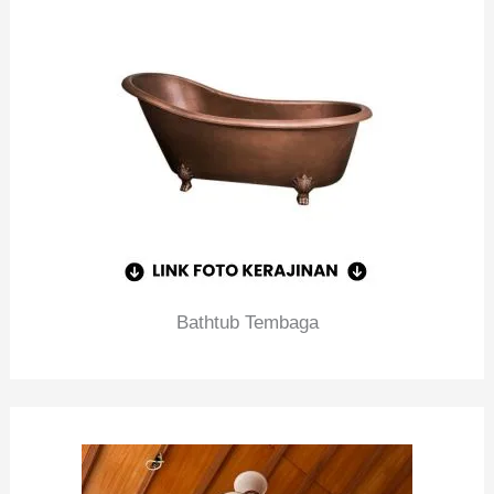
Bathtub Tembaga