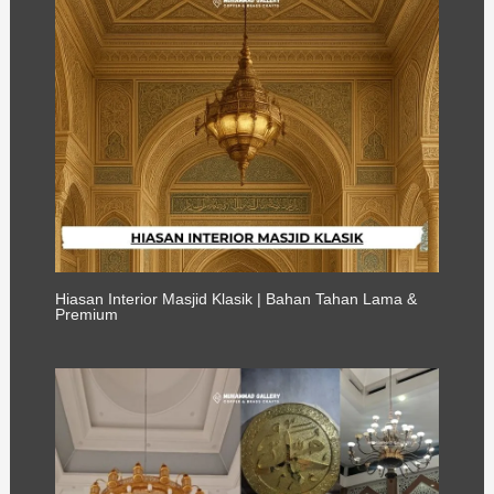
Hiasan Interior Masjid Klasik | Bahan Tahan Lama &
Premium