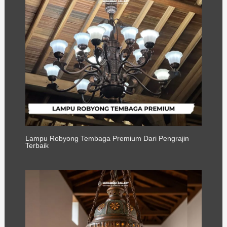
Lampu Robyong Tembaga Premium Dari Pengrajin
Terbaik