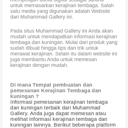
untuk memasarkan kerajinan tembaga. Salah
satu media yang digunakan adalah Website
dari Muhammad Gallery ini.
Pada situs Muhammad Gallery ini Anda akan
mudah untuk mendapatkan informasi kerajinan
tembaga dan kuningan. Mulai dari produk yang
sudah dibuat hingga tips dan trik untuk
merawat kerajinan. Selain itu dalam website ini
juga membantu Anda untuk memesan
kerajinan dengan mudah.
Di mana Tempat pembuatan dan
pemesanan Kerajinan Tembaga dan
kuningan ?
Informasi pemesanan kerajinan tembaga
dan kuningan terbaik dari Muhammad
Gallery. Anda juga dapat memesan atau
melihat informasi kerajinan tembaga dan
kuningan lainnya. Berikut beberapa platform