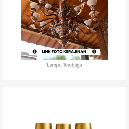
Lampu Tembaga