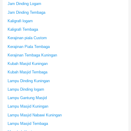
Jam Dinding Logam
Jam Dinding Tembaga
Kaligrafi logam
Kaligrafi Tembaga
Kerajinan piala Custom
Kerajinan Piala Tembaga
Kerajinan Tembaga Kuningan
Kubah Masjid Kuningan
Kubah Masjid Tembaga
Lampu Dinding Kuningan
Lampu Dinding logam
Lampu Gantung Masjid
Lampu Masjid Kuningan
Lampu Masjid Nabawi Kuningan
Lampu Masjid Tembaga