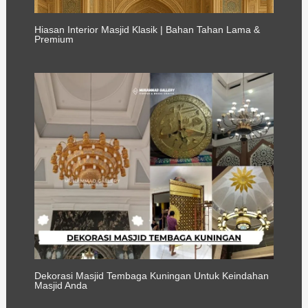
Hiasan Interior Masjid Klasik | Bahan Tahan Lama &
Premium
Dekorasi Masjid Tembaga Kuningan Untuk Keindahan
Masjid Anda