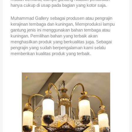
hanya cukup di usap pada bagian yang kotor saja.
Muhammad Gallery sebagai produsen atau pengrajin
kerajinan tembaga dan kuningan, Memproduksi lampu
gantung jenis ini menggunakan bahan tembaga atau
kuningan. Pemilihan bahan yang terbaik akan
menghasilkan produk yang berkualitas juga. Sebagai
pengrajin yang sudah berpengalaman kami selalu
memberikan kualitas produk yang terbaik.