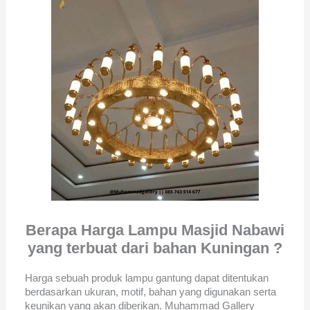
Berapa Harga Lampu Masjid Nabawi
yang terbuat dari bahan Kuningan ?
Harga sebuah produk lampu gantung dapat ditentukan
berdasarkan ukuran, motif, bahan yang digunakan serta
keunikan yang akan diberikan. Muhammad Gallery