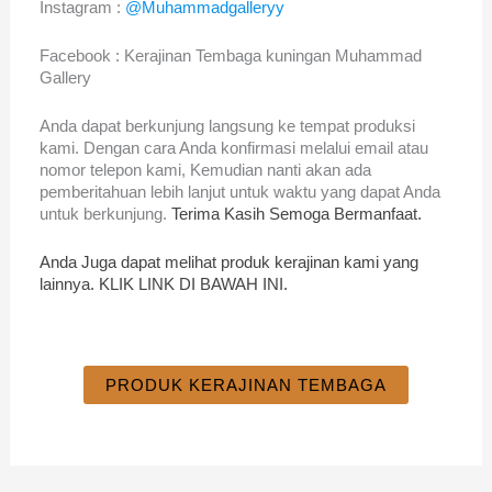
Instagram :
@Muhammadgalleryy
Facebook : Kerajinan Tembaga kuningan Muhammad
Gallery
Anda dapat berkunjung langsung ke tempat produksi
kami. Dengan cara Anda konfirmasi melalui email atau
nomor telepon kami, Kemudian nanti akan ada
pemberitahuan lebih lanjut untuk waktu yang dapat Anda
untuk berkunjung.
Terima Kasih Semoga Bermanfaat.
Anda Juga dapat melihat produk kerajinan kami yang
lainnya. KLIK LINK DI BAWAH INI.
PRODUK KERAJINAN TEMBAGA