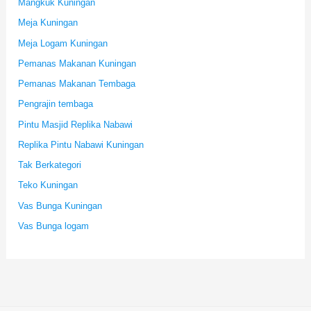
Mangkuk Kuningan
Meja Kuningan
Meja Logam Kuningan
Pemanas Makanan Kuningan
Pemanas Makanan Tembaga
Pengrajin tembaga
Pintu Masjid Replika Nabawi
Replika Pintu Nabawi Kuningan
Tak Berkategori
Teko Kuningan
Vas Bunga Kuningan
Vas Bunga logam