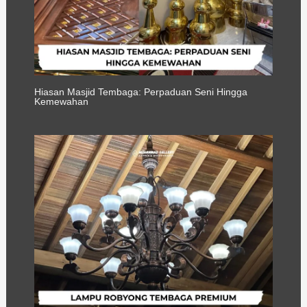
Hiasan Masjid Tembaga: Perpaduan Seni Hingga
Kemewahan