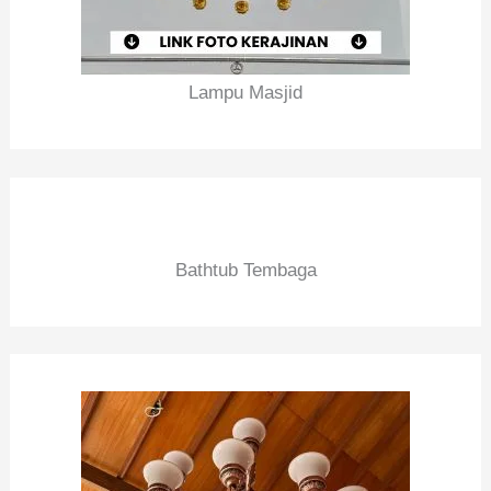
Lampu Masjid
Bathtub Tembaga