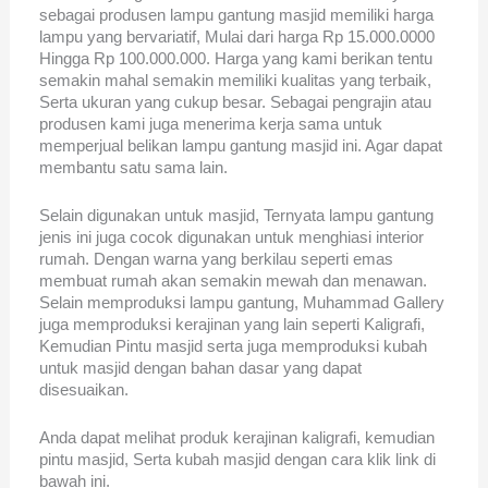
sebagai produsen lampu gantung masjid memiliki harga
lampu yang bervariatif, Mulai dari harga Rp 15.000.0000
Hingga Rp 100.000.000. Harga yang kami berikan tentu
semakin mahal semakin memiliki kualitas yang terbaik,
Serta ukuran yang cukup besar. Sebagai pengrajin atau
produsen kami juga menerima kerja sama untuk
memperjual belikan lampu gantung masjid ini. Agar dapat
membantu satu sama lain.
Selain digunakan untuk masjid, Ternyata lampu gantung
jenis ini juga cocok digunakan untuk menghiasi interior
rumah. Dengan warna yang berkilau seperti emas
membuat rumah akan semakin mewah dan menawan.
Selain memproduksi lampu gantung, Muhammad Gallery
juga memproduksi kerajinan yang lain seperti Kaligrafi,
Kemudian Pintu masjid serta juga memproduksi kubah
untuk masjid dengan bahan dasar yang dapat
disesuaikan.
Anda dapat melihat produk kerajinan kaligrafi, kemudian
pintu masjid, Serta kubah masjid dengan cara klik link di
bawah ini.