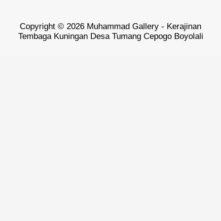
Copyright © 2026 Muhammad Gallery - Kerajinan
Tembaga Kuningan Desa Tumang Cepogo Boyolali