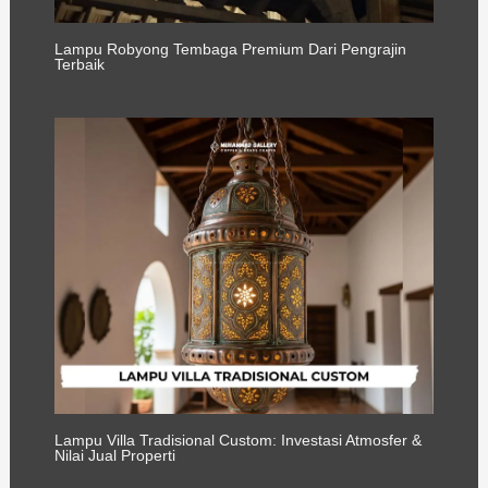
Lampu Robyong Tembaga Premium Dari Pengrajin
Terbaik
Lampu Villa Tradisional Custom: Investasi Atmosfer &
Nilai Jual Properti