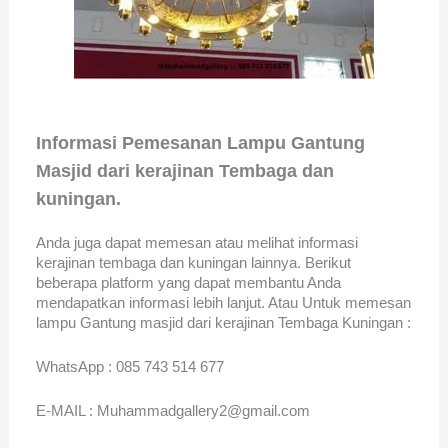
Informasi Pemesanan Lampu Gantung
Masjid dari kerajinan Tembaga dan
kuningan.
Anda juga dapat memesan atau melihat informasi
kerajinan tembaga dan kuningan lainnya. Berikut
beberapa platform yang dapat membantu Anda
mendapatkan informasi lebih lanjut. Atau Untuk memesan
lampu Gantung masjid dari kerajinan Tembaga Kuningan :
WhatsApp : 085 743 514 677
E-MAIL : Muhammadgallery2@gmail.com