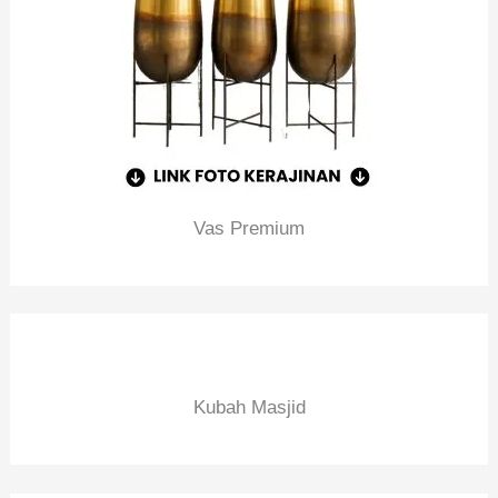
Vas Premium
Kubah Masjid