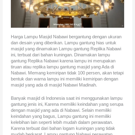
Harga Lampu Masjid Nabawi bergantung dengan ukuran
dan desain yang diberikan. Lampu gantung hias untuk
masjid yang dinamakan Lampu gantung Replika Nabawi
ini, terbuat dari bahan kuningan. Dinamakan lampu
gantung Replika Nabawi karena lampu ini merupakan
tiruan atau replika lampu gantung masjid yang Ada di
Nabawi. Memang kemiripan tidak 100 persen, akan tetapi
bentuk dan warna lampu ini memiliki kemiripan dengan
masjid yang ada di masjid Nabawi Madinah.
Banyak masjid di Indonesia saat ini menggunakan lampu
gantung jenis ini, Karena memiliki keindahan yang serupa
dengan masjid yang ada di Nabawi. Selain memiliki
keindahan yang bagus, Lampu gantung ini memiliki
kelebihan lain seperti lebih mudah dalam perawatan.
Karena terbuat dari bahan logam kuningan yang tidak
mudah berkarat, Lampu gantung Nabawi perawatan