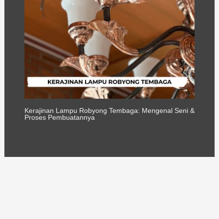
Kerajinan Lampu Robyong Tembaga: Mengenal Seni &
Proses Pembuatannya