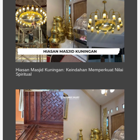
Hiasan Masjid Kuningan: Keindahan Memperkuat Nilai
Spiritual