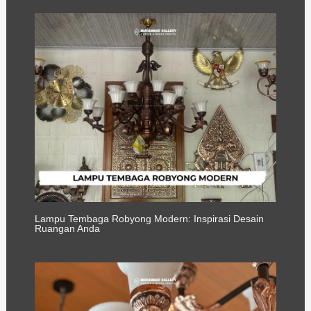
Lampu Tembaga Robyong Modern: Inspirasi Desain
Ruangan Anda