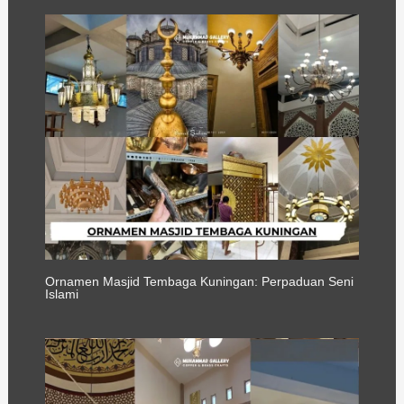
Ornamen Masjid Tembaga Kuningan: Perpaduan Seni
Islami