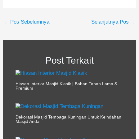
←
Pos Sebelumnya
Selanjutnya Pos
→
Post Terkait
Hiasan Interior Masjid Klasik | Bahan Tahan Lama &
Premium
Dekorasi Masjid Tembaga Kuningan Untuk Keindahan
Masjid Anda