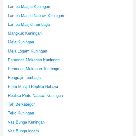
Lampu Masjid Kuningan
Lampu Masjid Nabawi Kuningan
Lampu Masjid Tembaga
Mangkuk Kuningan
Meja Kuningan
Meja Logam Kuningan
Pemanas Makanan Kuningan
Pemanas Makanan Tembaga
Pengrajin tembaga
Pintu Masjid Replika Nabawi
Replika Pintu Nabawi Kuningan
Tak Berkategori
Teko Kuningan
Vas Bunga Kuningan
Vas Bunga logam