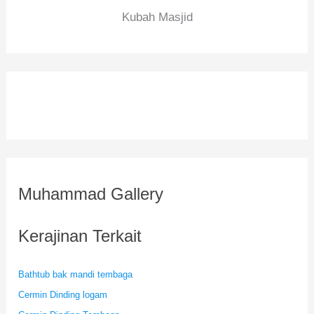
Kubah Masjid
Muhammad Gallery
Kerajinan Terkait
Bathtub bak mandi tembaga
Cermin Dinding logam