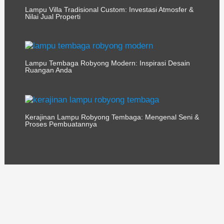
Lampu Villa Tradisional Custom: Investasi Atmosfer &
Nilai Jual Properti
Lampu Tembaga Robyong Modern: Inspirasi Desain
Ruangan Anda
Kerajinan Lampu Robyong Tembaga: Mengenal Seni &
Proses Pembuatannya