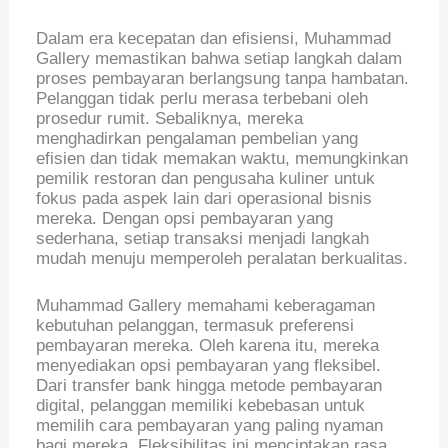
Dalam era kecepatan dan efisiensi, Muhammad
Gallery memastikan bahwa setiap langkah dalam
proses pembayaran berlangsung tanpa hambatan.
Pelanggan tidak perlu merasa terbebani oleh
prosedur rumit. Sebaliknya, mereka
menghadirkan pengalaman pembelian yang
efisien dan tidak memakan waktu, memungkinkan
pemilik restoran dan pengusaha kuliner untuk
fokus pada aspek lain dari operasional bisnis
mereka. Dengan opsi pembayaran yang
sederhana, setiap transaksi menjadi langkah
mudah menuju memperoleh peralatan berkualitas.
Muhammad Gallery memahami keberagaman
kebutuhan pelanggan, termasuk preferensi
pembayaran mereka. Oleh karena itu, mereka
menyediakan opsi pembayaran yang fleksibel.
Dari transfer bank hingga metode pembayaran
digital, pelanggan memiliki kebebasan untuk
memilih cara pembayaran yang paling nyaman
bagi mereka. Fleksibilitas ini menciptakan rasa