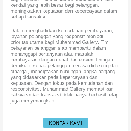
kendali yang lebih besar bagi pelanggan,
meningkatkan kepuasan dan kepercayaan dalam
setiap transaksi.
Dalam menghadirkan kemudahan pembayaran,
layanan pelanggan yang responsif menjadi
prioritas utama bagi Muhammad Gallery. Tim
pelayanan pelanggan siap membantu dalam
menanggapi pertanyaan atau masalah
pembayaran dengan cepat dan efisien. Dengan
demikian, setiap pelanggan merasa didukung dan
dihargai, menciptakan hubungan jangka panjang
yang didasarkan pada kepercayaan dan
kepuasan. Dengan fokus pada kemudahan dan
responsivitas, Muhammad Gallery memastikan
bahwa setiap transaksi tidak hanya berhasil tetapi
juga menyenangkan.
KONTAK KAMI