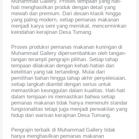
Muhammad Gallery. Proses tempaan yang hati-
hati menghasilkan produk dengan detail yang
mewah dan premium. Dari desain klasik hingga
yang paling modern, setiap pemanas makanan
menjadi karya seni yang memikat, mencerminkan
keindahan kerajinan Desa Tumang.
Proses produksi pemanas makanan kuningan di
Muhammad Gallery dipersembahkan oleh tangan-
tangan terampil pengrajin pilihan. Setiap tahap
tempaan dilakukan dengan kehati-hatian dan
ketelitian yang tak tertandingi. Mulai dari
pemilihan bahan hingga tahap akhir penyelesaian,
setiap langkah diambil dengan serius untuk
memastikan keunggulan dalam kualitas. Hati-hati
dalam tempaan ini memastikan bahwa setiap
pemanas makanan tidak hanya memenuhi standar
fungsionalitas tetapi juga menjadi perwakilan yang
hidup dari warisan kerajinan Desa Tumang.
Pengrajin terbaik di Muhammad Gallery tidak
hanya menghasilkan pemanas makanan