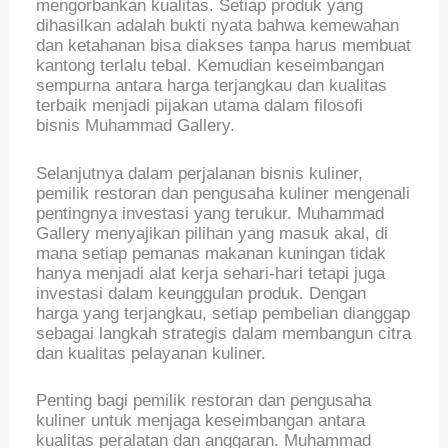
mengorbankan kualitas. Setiap produk yang
dihasilkan adalah bukti nyata bahwa kemewahan
dan ketahanan bisa diakses tanpa harus membuat
kantong terlalu tebal. Kemudian keseimbangan
sempurna antara harga terjangkau dan kualitas
terbaik menjadi pijakan utama dalam filosofi
bisnis Muhammad Gallery.
Selanjutnya dalam perjalanan bisnis kuliner,
pemilik restoran dan pengusaha kuliner mengenali
pentingnya investasi yang terukur. Muhammad
Gallery menyajikan pilihan yang masuk akal, di
mana setiap pemanas makanan kuningan tidak
hanya menjadi alat kerja sehari-hari tetapi juga
investasi dalam keunggulan produk. Dengan
harga yang terjangkau, setiap pembelian dianggap
sebagai langkah strategis dalam membangun citra
dan kualitas pelayanan kuliner.
Penting bagi pemilik restoran dan pengusaha
kuliner untuk menjaga keseimbangan antara
kualitas peralatan dan anggaran. Muhammad