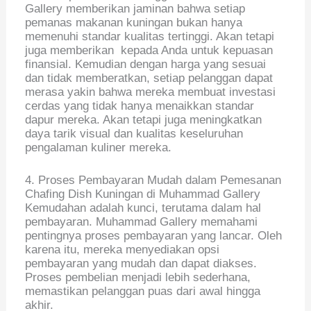
Gallery memberikan jaminan bahwa setiap
pemanas makanan kuningan bukan hanya
memenuhi standar kualitas tertinggi. Akan tetapi
juga memberikan kepada Anda untuk kepuasan
finansial. Kemudian dengan harga yang sesuai
dan tidak memberatkan, setiap pelanggan dapat
merasa yakin bahwa mereka membuat investasi
cerdas yang tidak hanya menaikkan standar
dapur mereka. Akan tetapi juga meningkatkan
daya tarik visual dan kualitas keseluruhan
pengalaman kuliner mereka.
4. Proses Pembayaran Mudah dalam Pemesanan
Chafing Dish Kuningan di Muhammad Gallery
Kemudahan adalah kunci, terutama dalam hal
pembayaran. Muhammad Gallery memahami
pentingnya proses pembayaran yang lancar. Oleh
karena itu, mereka menyediakan opsi
pembayaran yang mudah dan dapat diakses.
Proses pembelian menjadi lebih sederhana,
memastikan pelanggan puas dari awal hingga
akhir.