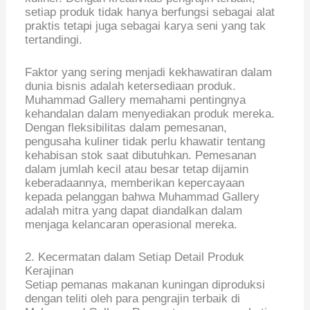
setiap produk tidak hanya berfungsi sebagai alat
praktis tetapi juga sebagai karya seni yang tak
tertandingi.
Faktor yang sering menjadi kekhawatiran dalam
dunia bisnis adalah ketersediaan produk.
Muhammad Gallery memahami pentingnya
kehandalan dalam menyediakan produk mereka.
Dengan fleksibilitas dalam pemesanan,
pengusaha kuliner tidak perlu khawatir tentang
kehabisan stok saat dibutuhkan. Pemesanan
dalam jumlah kecil atau besar tetap dijamin
keberadaannya, memberikan kepercayaan
kepada pelanggan bahwa Muhammad Gallery
adalah mitra yang dapat diandalkan dalam
menjaga kelancaran operasional mereka.
2. Kecermatan dalam Setiap Detail Produk
Kerajinan
Setiap pemanas makanan kuningan diproduksi
dengan teliti oleh para pengrajin terbaik di