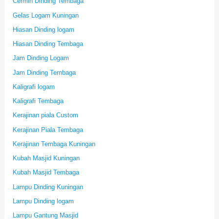
Cermin Dinding Tembaga
Gelas Logam Kuningan
Hiasan Dinding logam
Hiasan Dinding Tembaga
Jam Dinding Logam
Jam Dinding Tembaga
Kaligrafi logam
Kaligrafi Tembaga
Kerajinan piala Custom
Kerajinan Piala Tembaga
Kerajinan Tembaga Kuningan
Kubah Masjid Kuningan
Kubah Masjid Tembaga
Lampu Dinding Kuningan
Lampu Dinding logam
Lampu Gantung Masjid