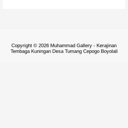
Copyright © 2026 Muhammad Gallery - Kerajinan
Tembaga Kuningan Desa Tumang Cepogo Boyolali