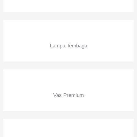
Lampu Tembaga
Vas Premium