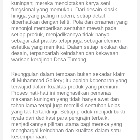
kuningan; mereka menciptakan karya seni
fungsional yang memukau. Dari desain klasik
hingga yang paling modern, setiap detail
diperhatikan dengan teliti. Pola dan ornamen yang
menonjol memberikan sentuhan mewah pada
setiap produk, menjadikannya tidak hanya
sebagai alat praktis tetapi juga sebagai elemen
estetika yang memikat. Dalam setiap lekukan dan
desain, terpancarlah keindahan dan kekayaan
warisan kerajinan Desa Tumang.
Keunggulan dalam tempaan bukan sekadar klaim
di Muhammad Gallery; itu adalah kebenaran yang
terwujud dalam kualitas produk yang premium.
Proses hati-hati ini menghasilkan pemanas
makanan kuningan yang tidak hanya awet dan
tahan lama tetapi juga memiliki sentuhan kelas
yang tak tertandingi. Setiap produk menjadi bukti
nyata dari dedikasi para pengrajin terbaik,
menjadikannya pilihan utama bagi mereka yang
menghargai keindahan dan kualitas dalam satu
kesempurnaan.