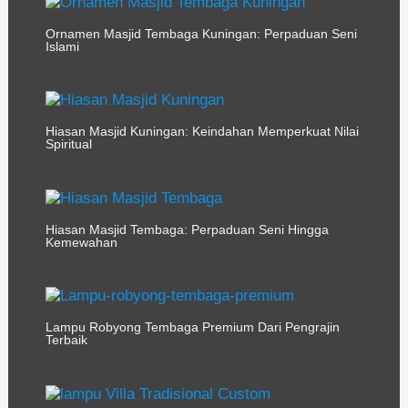
Ornamen Masjid Tembaga Kuningan: Perpaduan Seni
Islami
Hiasan Masjid Kuningan: Keindahan Memperkuat Nilai
Spiritual
Hiasan Masjid Tembaga: Perpaduan Seni Hingga
Kemewahan
Lampu Robyong Tembaga Premium Dari Pengrajin
Terbaik