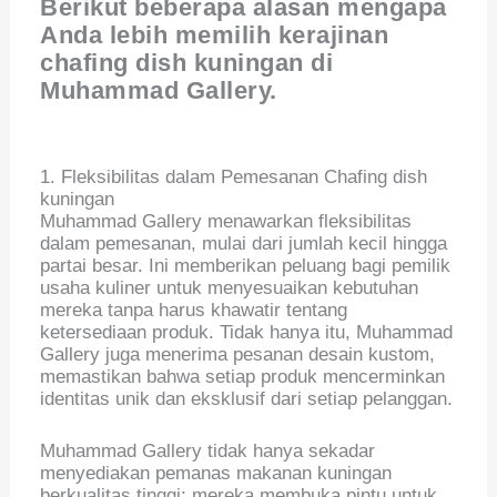
Berikut beberapa alasan mengapa
Anda lebih memilih kerajinan
chafing dish kuningan di
Muhammad Gallery.
1. Fleksibilitas dalam Pemesanan Chafing dish
kuningan
Muhammad Gallery menawarkan fleksibilitas
dalam pemesanan, mulai dari jumlah kecil hingga
partai besar. Ini memberikan peluang bagi pemilik
usaha kuliner untuk menyesuaikan kebutuhan
mereka tanpa harus khawatir tentang
ketersediaan produk. Tidak hanya itu, Muhammad
Gallery juga menerima pesanan desain kustom,
memastikan bahwa setiap produk mencerminkan
identitas unik dan eksklusif dari setiap pelanggan.
Muhammad Gallery tidak hanya sekadar
menyediakan pemanas makanan kuningan
berkualitas tinggi; mereka membuka pintu untuk