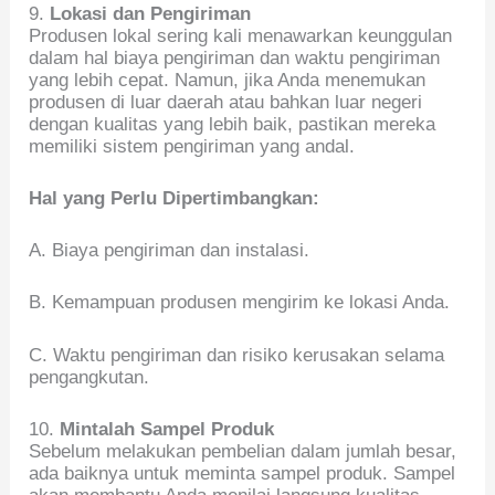
9.
Lokasi dan Pengiriman
Produsen lokal sering kali menawarkan keunggulan
dalam hal biaya pengiriman dan waktu pengiriman
yang lebih cepat. Namun, jika Anda menemukan
produsen di luar daerah atau bahkan luar negeri
dengan kualitas yang lebih baik, pastikan mereka
memiliki sistem pengiriman yang andal.
Hal yang Perlu Dipertimbangkan:
A. Biaya pengiriman dan instalasi.
B. Kemampuan produsen mengirim ke lokasi Anda.
C. Waktu pengiriman dan risiko kerusakan selama
pengangkutan.
10.
Mintalah Sampel Produk
Sebelum melakukan pembelian dalam jumlah besar,
ada baiknya untuk meminta sampel produk. Sampel