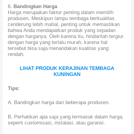
6.
Bandingkan Harga
Harga merupakan faktor penting dalam memilih
produsen. Meskipun lampu tembaga berkualitas
cenderung lebih mahal, penting untuk memastikan
bahwa Anda mendapatkan produk yang sepadan
dengan harganya. Oleh karena itu, hindarilah tergiur
dengan harga yang terlalu murah, karena hal
tersebut bisa saja menandakan kualitas yang
rendah.
LIHAT PRODUK KERAJINAN TEMBAGA
KUNINGAN
Tips:
A. Bandingkan harga dari beberapa produsen.
B. Perhatikan apa saja yang termasuk dalam harga,
seperti customisasi, instalasi, atau garansi.