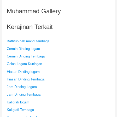
Muhammad Gallery
Kerajinan Terkait
Bathtub bak mandi tembaga
Cermin Dinding logam
Cermin Dinding Tembaga
Gelas Logam Kuningan
Hiasan Dinding logam
Hiasan Dinding Tembaga
Jam Dinding Logam
Jam Dinding Tembaga
Kaligrafi logam
Kaligrafi Tembaga