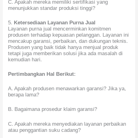
C. Apakah mereka memiliki sertifikasi yang
menunjukkan standar produksi tinggi?
5.
Ketersediaan Layanan Purna Jual
Layanan purna jual mencerminkan komitmen
produsen terhadap kepuasan pelanggan. Layanan ini
mencakup garansi, perbaikan, dan dukungan teknis.
Produsen yang baik tidak hanya menjual produk
tetapi juga memberikan solusi jika ada masalah di
kemudian hari.
Pertimbangkan Hal Berikut:
A. Apakah produsen menawarkan garansi? Jika ya,
berapa lama?
B. Bagaimana prosedur klaim garansi?
C. Apakah mereka menyediakan layanan perbaikan
atau penggantian suku cadang?