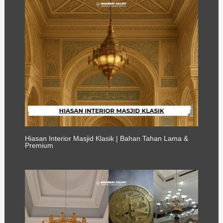
Hiasan Interior Masjid Klasik | Bahan Tahan Lama &
Premium