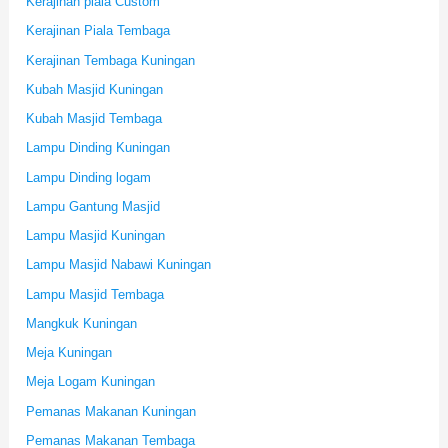
Kerajinan piala Custom
Kerajinan Piala Tembaga
Kerajinan Tembaga Kuningan
Kubah Masjid Kuningan
Kubah Masjid Tembaga
Lampu Dinding Kuningan
Lampu Dinding logam
Lampu Gantung Masjid
Lampu Masjid Kuningan
Lampu Masjid Nabawi Kuningan
Lampu Masjid Tembaga
Mangkuk Kuningan
Meja Kuningan
Meja Logam Kuningan
Pemanas Makanan Kuningan
Pemanas Makanan Tembaga