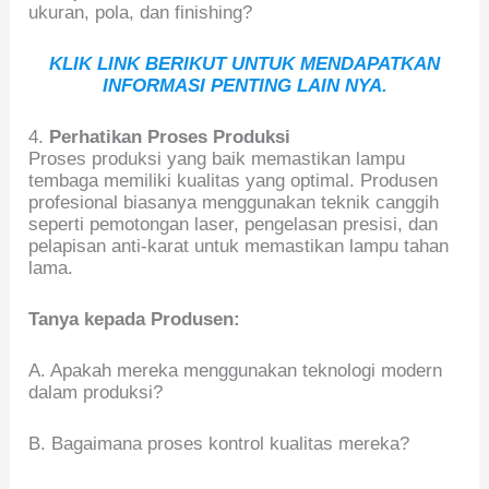
ukuran, pola, dan finishing?
KLIK LINK BERIKUT UNTUK MENDAPATKAN
INFORMASI PENTING LAIN NYA.
4.
Perhatikan Proses Produksi
Proses produksi yang baik memastikan lampu
tembaga memiliki kualitas yang optimal. Produsen
profesional biasanya menggunakan teknik canggih
seperti pemotongan laser, pengelasan presisi, dan
pelapisan anti-karat untuk memastikan lampu tahan
lama.
Tanya kepada Produsen:
A. Apakah mereka menggunakan teknologi modern
dalam produksi?
B. Bagaimana proses kontrol kualitas mereka?