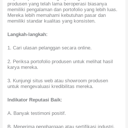
produsen yang telah lama beroperasi biasanya
memiliki pengalaman dan portofolio yang lebih luas.
Mereka lebih memahami kebutuhan pasar dan
memiliki standar kualitas yang konsisten.
Langkah-langkah:
1. Cari ulasan pelanggan secara online.
2. Periksa portofolio produsen untuk melihat hasil
karya mereka.
3. Kunjungi situs web atau showroom produsen
untuk mengevaluasi kredibilitas mereka.
Indikator Reputasi Baik:
A. Banyak testimoni positif.
B. Menerima penghargaan atau sertifikasi industri.