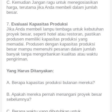
C. Kemudian Jangan ragu untuk menegosiasikan
harga, terutama jika Anda membeli dalam jumlah
besar.
7.
Evaluasi Kapasitas Produksi
Jika Anda membeli lampu tembaga untuk kebutuhan
proyek besar, seperti hotel atau restoran, pastikan
produsen memiliki kapasitas produksi yang
memadai. Produsen dengan kapasitas produksi
besar mampu memenuhi pesanan dalam jumlah
banyak tanpa mengorbankan kualitas atau waktu
pengiriman.
Yang Harus Ditanyakan:
A. Berapa kapasitas produksi bulanan mereka?
B. Apakah mereka pernah menangani proyek besar
sebelumnya?
C. Berapa waktu yang dibutuhkan untuk