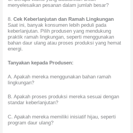
menyelesaikan pesanan dalam jumlah besar?
8.
Cek Keberlanjutan dan Ramah Lingkungan
Saat ini, banyak konsumen lebih peduli pada
keberlanjutan. Pilih produsen yang mendukung
praktik ramah lingkungan, seperti menggunakan
bahan daur ulang atau proses produksi yang hemat
energi.
Tanyakan kepada Produsen:
A. Apakah mereka menggunakan bahan ramah
lingkungan?
B. Apakah proses produksi mereka sesuai dengan
standar keberlanjutan?
C. Apakah mereka memiliki inisiatif hijau, seperti
program daur ulang?