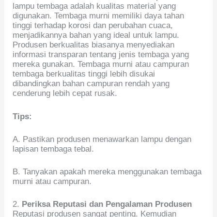
lampu tembaga adalah kualitas material yang
digunakan. Tembaga murni memiliki daya tahan
tinggi terhadap korosi dan perubahan cuaca,
menjadikannya bahan yang ideal untuk lampu.
Produsen berkualitas biasanya menyediakan
informasi transparan tentang jenis tembaga yang
mereka gunakan. Tembaga murni atau campuran
tembaga berkualitas tinggi lebih disukai
dibandingkan bahan campuran rendah yang
cenderung lebih cepat rusak.
Tips:
A. Pastikan produsen menawarkan lampu dengan
lapisan tembaga tebal.
B. Tanyakan apakah mereka menggunakan tembaga
murni atau campuran.
2.
Periksa Reputasi dan Pengalaman Produsen
Reputasi produsen sangat penting. Kemudian