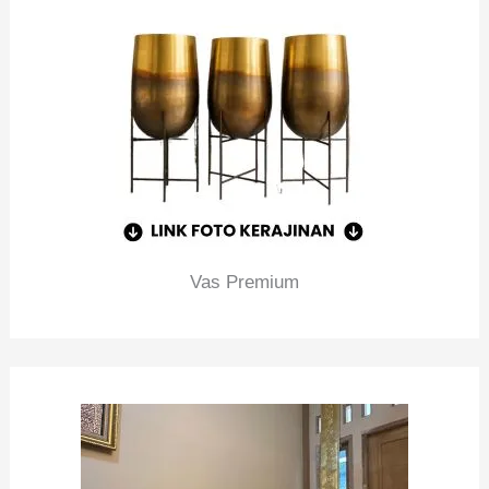
Vas Premium