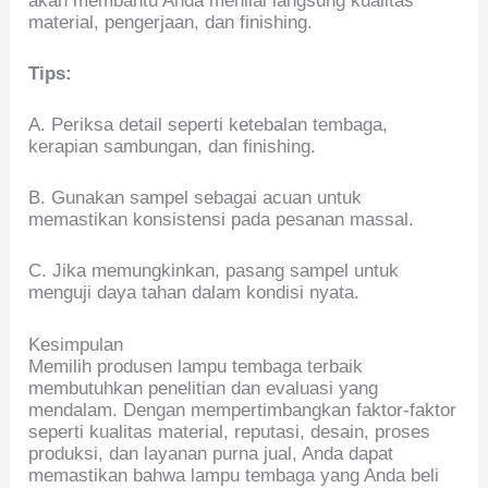
akan membantu Anda menilai langsung kualitas
material, pengerjaan, dan finishing.
Tips:
A. Periksa detail seperti ketebalan tembaga,
kerapian sambungan, dan finishing.
B. Gunakan sampel sebagai acuan untuk
memastikan konsistensi pada pesanan massal.
C. Jika memungkinkan, pasang sampel untuk
menguji daya tahan dalam kondisi nyata.
Kesimpulan
Memilih produsen lampu tembaga terbaik
membutuhkan penelitian dan evaluasi yang
mendalam. Dengan mempertimbangkan faktor-faktor
seperti kualitas material, reputasi, desain, proses
produksi, dan layanan purna jual, Anda dapat
memastikan bahwa lampu tembaga yang Anda beli