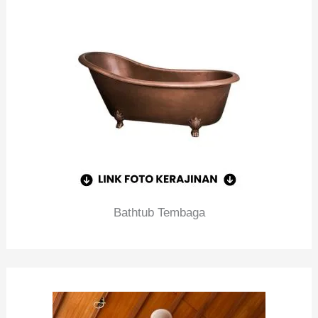
Bathtub Tembaga