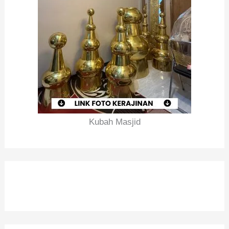
Kubah Masjid