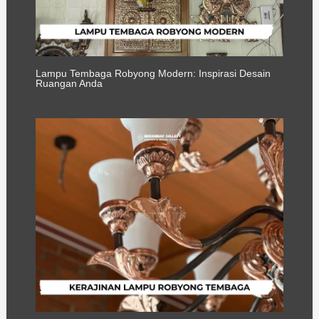
Lampu Tembaga Robyong Modern: Inspirasi Desain
Ruangan Anda