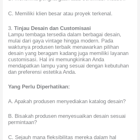
C. Memiliki klien besar atau proyek terkenal.
3.
Tinjau Desain dan Customisasi
Lampu tembaga tersedia dalam berbagai desain,
mulai dari gaya vintage hingga modern. Pada
waktunya produsen terbaik menawarkan pilihan
desain yang beragam kadang juga memiliki layanan
customisasi. Hal ini memungkinkan Anda
mendapatkan lampu yang sesuai dengan kebutuhan
dan preferensi estetika Anda.
Yang Perlu Diperhatikan:
A. Apakah produsen menyediakan katalog desain?
B. Bisakah produsen menyesuaikan desain sesuai
permintaan?
C. Sejauh mana fleksibilitas mereka dalam hal