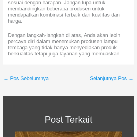
sesuai dengan harapan. Jangan lupa untuk
membandingkan beberapa produsen untuk
mendapatkan kombinasi terbaik dari kualitas dan
harga.
Dengan langkah-langkah di atas, Anda akan lebih
percaya diri dalam menemukan produsen lampu
tembaga yang tidak hanya menyediakan produk
berkualitas tetapi juga layanan yang memuaskan.
←
Pos Sebelumnya
Selanjutnya Pos
→
Post Terkait