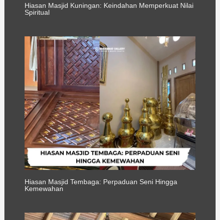
Hiasan Masjid Kuningan: Keindahan Memperkuat Nilai
Spiritual
Hiasan Masjid Tembaga: Perpaduan Seni Hingga
Kemewahan