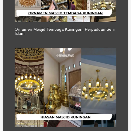
Ornamen Masjid Tembaga Kuningan: Perpaduan Seni
Islami