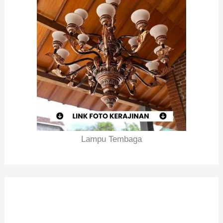
Lampu Tembaga