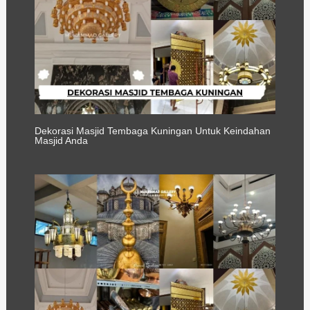
Dekorasi Masjid Tembaga Kuningan Untuk Keindahan
Masjid Anda