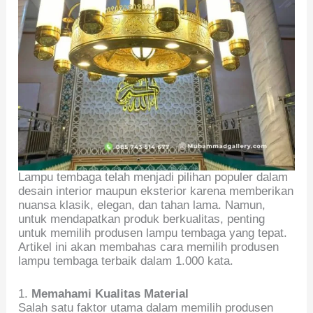
Lampu tembaga telah menjadi pilihan populer dalam
desain interior maupun eksterior karena memberikan
nuansa klasik, elegan, dan tahan lama. Namun,
untuk mendapatkan produk berkualitas, penting
untuk memilih produsen lampu tembaga yang tepat.
Artikel ini akan membahas cara memilih produsen
lampu tembaga terbaik dalam 1.000 kata.
1.
Memahami Kualitas Material
Salah satu faktor utama dalam memilih produsen