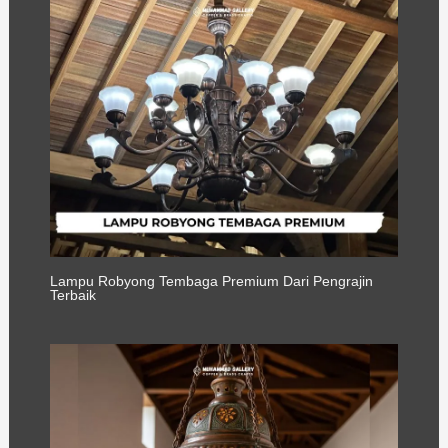
Lampu Robyong Tembaga Premium Dari Pengrajin
Terbaik