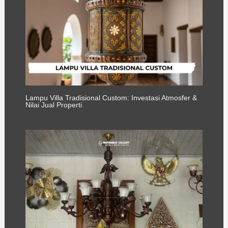
Lampu Villa Tradisional Custom: Investasi Atmosfer &
Nilai Jual Properti